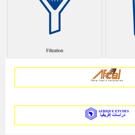
Filtration