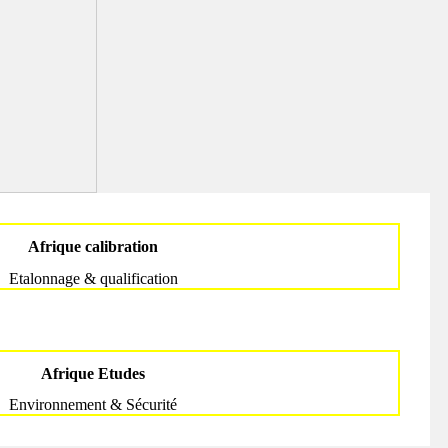
Afrique calibration
Etalonnage & qualification
Afrique Etudes
Environnement & Sécurité