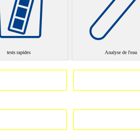
tests rapides
Analyse de l'eau