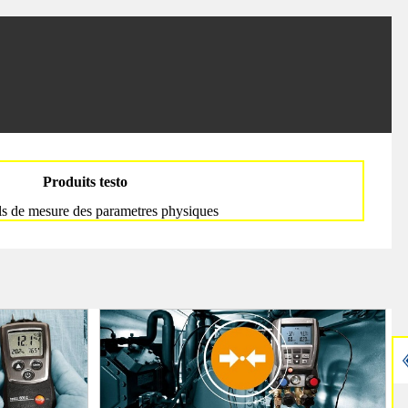
Produits testo
s de mesure des parametres physiques