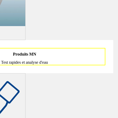
Produits MN
Test rapides et analyse d'eau