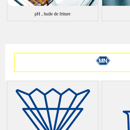
pH , huile de friture