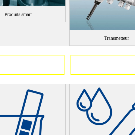
Produits smart
Transmetteur