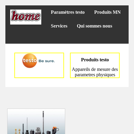
Paramètres testo
Produits MN
Services
Qui sommes nous
Produits testo
Appareils de mesure des
parametres physiques