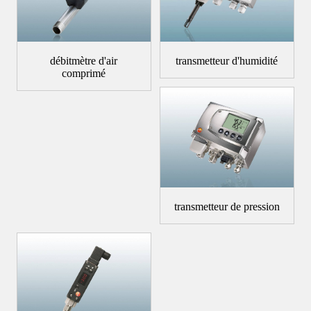
débitmètre d'air
transmetteur d'humidité
comprimé
transmetteur de pression