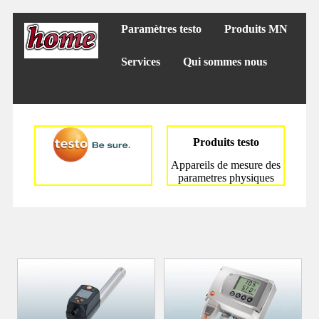
Paramètres testo
Produits MN
Services
Qui sommes nous
Produits testo
Appareils de mesure des
parametres physiques